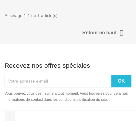
Affichage 1-1 de 1 article(s)

Retour en haut
Recevez nos offres spéciales
Vous pouvez vous désinscrire à tout moment. Vous trouverez pour cela nos
informations de contact dans les conditions d'utilisation du site.
Facebook