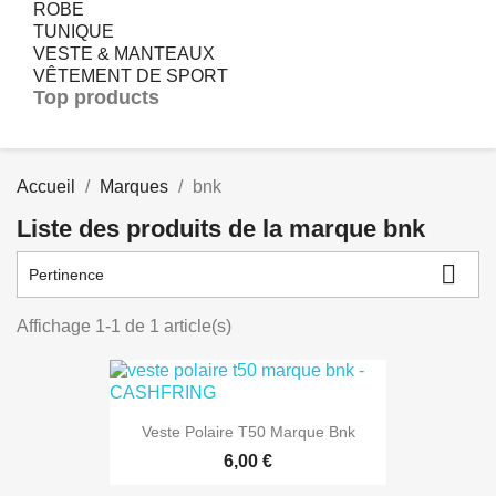
ROBE
TUNIQUE
VESTE & MANTEAUX
VÊTEMENT DE SPORT
Top products
Accueil
Marques
bnk
Liste des produits de la marque bnk

Pertinence
Affichage 1-1 de 1 article(s)
Veste Polaire T50 Marque Bnk
6,00 €